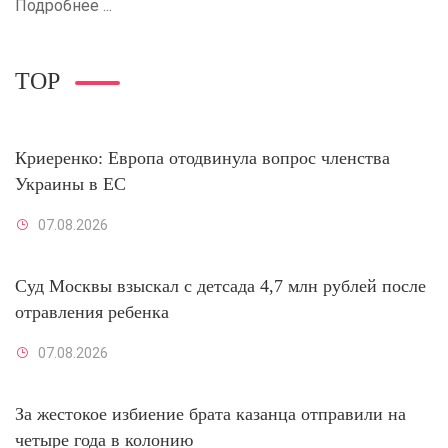
Подробнее ...
TOP
Криеренко: Европа отодвинула вопрос членства
Украины в ЕС
07.08.2026
Суд Москвы взыскал с детсада 4,7 млн рублей после
отравления ребенка
07.08.2026
За жестокое избиение брата казанца отправили на
четыре года в колонию