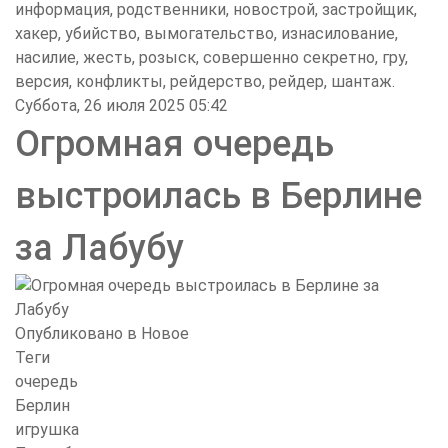
информация, родственники, новострой, застройщик,
хакер, убийство, вымогательство, изнасилование,
насилие, жесть, розыск, совершенно секретно, гру,
версия, конфликты, рейдерство, рейдер, шантаж.
Суббота, 26 июля 2025 05:42
Огромная очередь
выстроилась в Берлине
за Лабубу
Опубликовано в
Новое
Теги
очередь
Берлин
игрушка