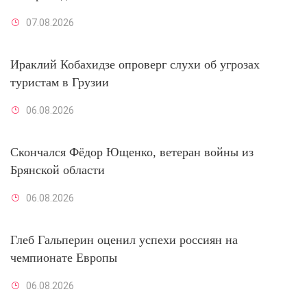
07.08.2026
Ираклий Кобахидзе опроверг слухи об угрозах
туристам в Грузии
06.08.2026
Скончался Фёдор Ющенко, ветеран войны из
Брянской области
06.08.2026
Глеб Гальперин оценил успехи россиян на
чемпионате Европы
06.08.2026