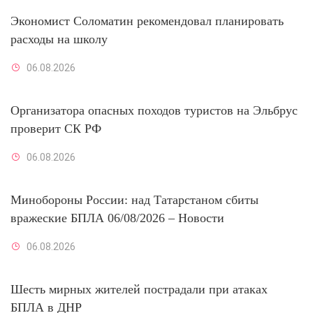
Экономист Соломатин рекомендовал планировать
расходы на школу
06.08.2026
Организатора опасных походов туристов на Эльбрус
проверит СК РФ
06.08.2026
Минобороны России: над Татарстаном сбиты
вражеские БПЛА 06/08/2026 – Новости
06.08.2026
Шесть мирных жителей пострадали при атаках
БПЛА в ДНР