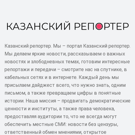
Казанский репортер. Мы – портал Казанский репортер.
Мы делаем яркие новости, рассказываем о важных
новостях и злободневных темах, готовим интересные
репортажи и передачи – смотрите нас на спутнике, в
кабельных сетях и в интернете. Каждый день мы
присылаем дайджест всего, что нужно знать, одним
письмом, а также превращаем цифры в понятные
истории. Наша миссия – продвигать демократические
ценности и институты, а также права человека,
предоставляя аудитории то, что не всегда могут
обеспечить местные СМИ: новости без цензуры,
ответственный обмен мнениями, открытое