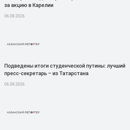
за акцию в Карелии
06.08.2026
Подведены итоги студенческой путины: лучший
пресс-секретарь – из Татарстана
06.08.2026