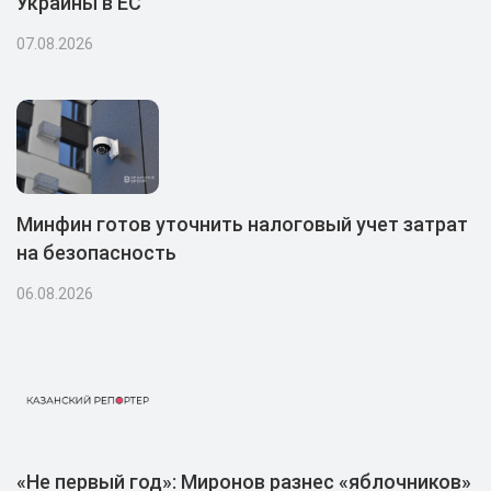
Украины в ЕС
07.08.2026
Минфин готов уточнить налоговый учет затрат
на безопасность
06.08.2026
«Не первый год»: Миронов разнес «яблочников»