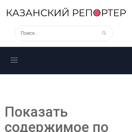
Показать
содержимое по