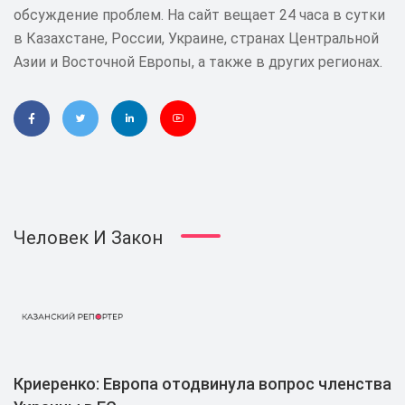
обсуждение проблем. На сайт вещает 24 часа в сутки
в Казахстане, России, Украине, странах Центральной
Азии и Восточной Европы, а также в других регионах.
Человек И Закон
Криеренко: Европа отодвинула вопрос членства