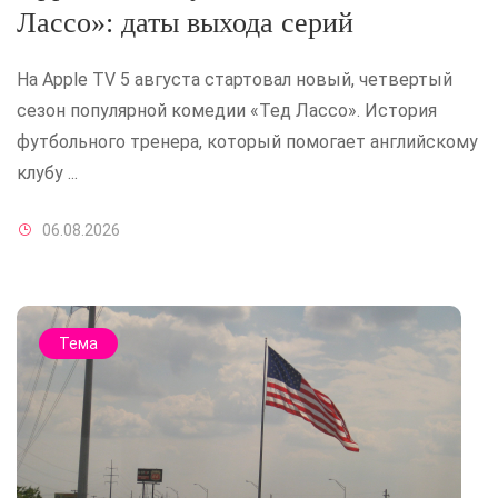
Лассо»: даты выхода серий
На Apple TV 5 августа стартовал новый, четвертый
сезон популярной комедии «Тед Лассо». История
футбольного тренера, который помогает английскому
клубу ...
06.08.2026
Тема