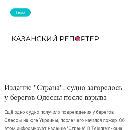
Тема
Издание "Страна": судно загорелось
у берегов Одессы после взрыва
Ещё одно судно получило повреждения у берегов
Одессы на юге Украины, после чего начался пожар. Об
этом информирует издание "Страна". В Telegram-кана