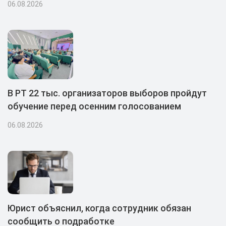
06.08.2026
В РТ 22 тыс. организаторов выборов пройдут
обучение перед осенним голосованием
06.08.2026
Юрист объяснил, когда сотрудник обязан
сообщить о подработке