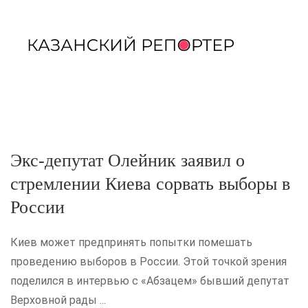
Экс-депутат Олейник заявил о
стремлении Киева сорвать выборы в
России
Киев может предпринять попытки помешать
проведению выборов в России. Этой точкой зрения
поделился в интервью с «Абзацем» бывший депутат
Верховной рады ...