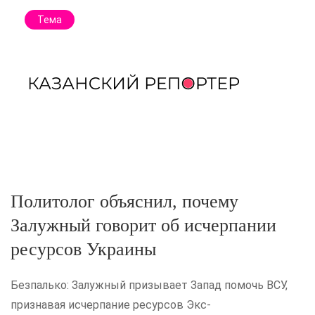
Тема
Политолог объяснил, почему
Залужный говорит об исчерпании
ресурсов Украины
Безпалько: Залужный призывает Запад помочь ВСУ,
признавая исчерпание ресурсов Экс-