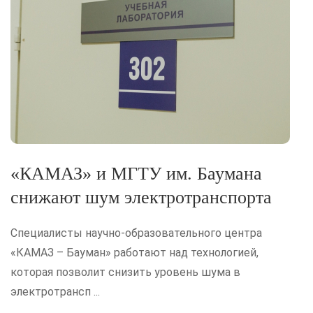
«КАМАЗ» и МГТУ им. Баумана
снижают шум электротранспорта
Специалисты научно-образовательного центра
«КАМАЗ – Бауман» работают над технологией,
которая позволит снизить уровень шума в
электротрансп ...