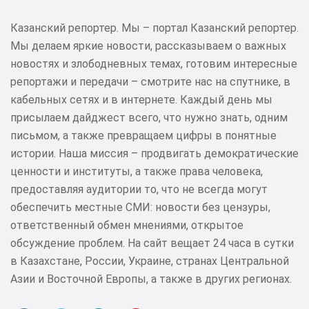
Казанский репортер. Мы – портал Казанский репортер.
Мы делаем яркие новости, рассказываем о важных
новостях и злободневных темах, готовим интересные
репортажи и передачи – смотрите нас на спутнике, в
кабельных сетях и в интернете. Каждый день мы
присылаем дайджест всего, что нужно знать, одним
письмом, а также превращаем цифры в понятные
истории. Наша миссия – продвигать демократические
ценности и институты, а также права человека,
предоставляя аудитории то, что не всегда могут
обеспечить местные СМИ: новости без цензуры,
ответственный обмен мнениями, открытое
обсуждение проблем. На сайт вещает 24 часа в сутки
в Казахстане, России, Украине, странах Центральной
Азии и Восточной Европы, а также в других регионах.