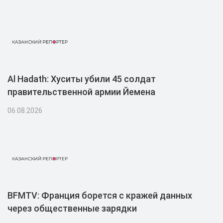
Al Hadath: Хуситы убили 45 солдат
правительственной армии Йемена
06.08.2026
BFMTV: Франция борется с кражей данных
через общественные зарядки