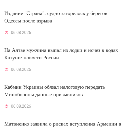
Издание "Страна": судно загорелось у берегов
Одессы после взрыва
06.08.2026
На Алтае мужчина выпал из лодки и исчез в водах
Катуни: новости России
06.08.2026
Кабмин Украины обязал налоговую передать
Минобороны данные призывников
06.08.2026
Матвиенко заявила о рисках вступления Армении в