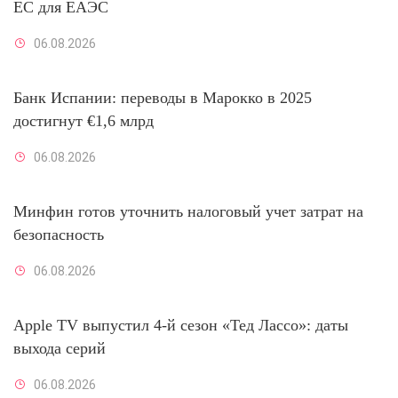
ЕС для ЕАЭС
06.08.2026
Банк Испании: переводы в Марокко в 2025
достигнут €1,6 млрд
06.08.2026
Минфин готов уточнить налоговый учет затрат на
безопасность
06.08.2026
Apple TV выпустил 4-й сезон «Тед Лассо»: даты
выхода серий
06.08.2026