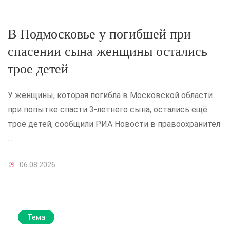
В Подмосковье у погибшей при
спасении сына женщины остались
трое детей
У женщины, которая погибла в Московской области
при попытке спасти 3-летнего сына, остались ещё
трое детей, сообщили РИА Новости в правоохранител
...
06.08.2026
Тема