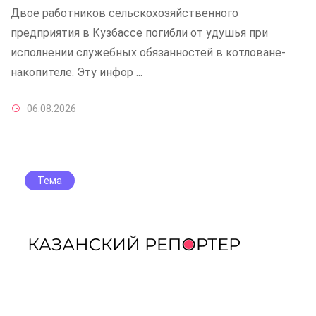
Двое работников сельскохозяйственного
предприятия в Кузбассе погибли от удушья при
исполнении служебных обязанностей в котловане-
накопителе. Эту инфор ...
06.08.2026
Тема