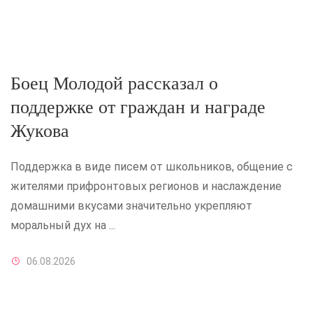
Боец Молодой рассказал о
поддержке от граждан и награде
Жукова
Поддержка в виде писем от школьников, общение с
жителями прифронтовых регионов и наслаждение
домашними вкусами значительно укрепляют
моральный дух на ...
06.08.2026