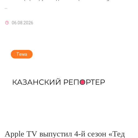
...
06.08.2026
Тема
Apple TV выпустил 4-й сезон «Тед