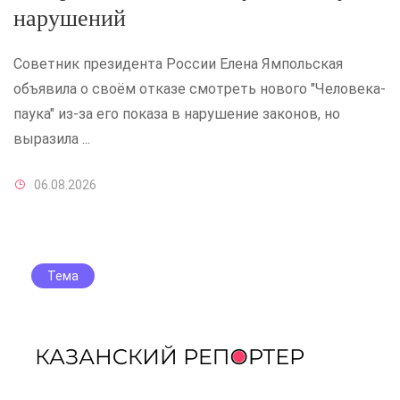
нарушений
Советник президента России Елена Ямпольская
объявила о своём отказе смотреть нового "Человека-
паука" из-за его показа в нарушение законов, но
выразила ...
06.08.2026
Тема