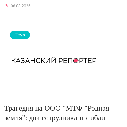
06.08.2026
Тема
Трагедия на ООО "МТФ "Родная
земля": два сотрудника погибли