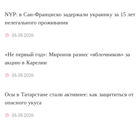
NYP: в Сан-Франциско задержали украинку за 15 лет
нелегального проживания
06.08.2026
«Не первый год»: Миронов разнес «яблочников» за
акцию в Карелии
06.08.2026
Осы в Татарстане стали активнее: как защититься от
опасного укуса
06.08.2026