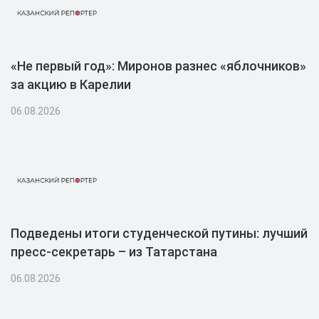
«Не первый год»: Миронов разнес «яблочников»
за акцию в Карелии
06.08.2026
Подведены итоги студенческой путины: лучший
пресс-секретарь – из Татарстана
06.08.2026