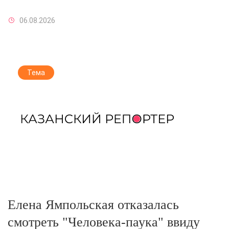
06.08.2026
Тема
Елена Ямпольская отказалась
смотреть "Человека-паука" ввиду