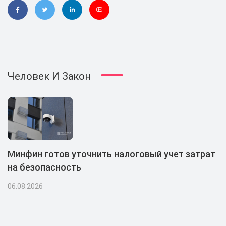
Человек И Закон
Минфин готов уточнить налоговый учет затрат
на безопасность
06.08.2026