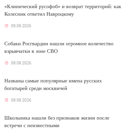
«Клинический русофоб» и возврат территорий: как
Колесник ответил Навроцкому
08.08.2026
Собаки Росгвардии нашли огромное количество
взрывчатки в зоне СВО
08.08.2026
Названы самые популярные имена русских
богатырей среди москвичей
08.08.2026
Школьника нашли без признаков жизни после
встречи с неизвестными