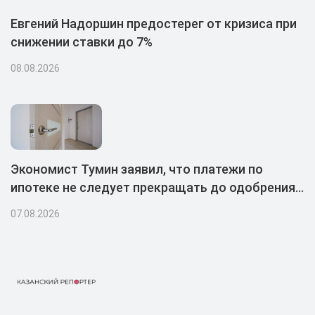
Евгений Надоршин предостерег от кризиса при
снижении ставки до 7%
08.08.2026
Экономист Тумин заявил, что платежи по
ипотеке не следует прекращать до одобрения
каникул банком
07.08.2026