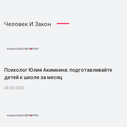
Человек И Закон
Психолог Юлия Акимкина: подготавливайте
детей к школе за месяц
08.08.2026