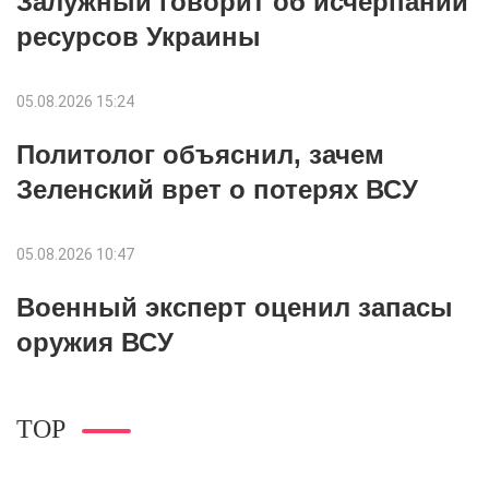
Залужный говорит об исчерпании
ресурсов Украины
05.08.2026 15:24
Политолог объяснил, зачем
Зеленский врет о потерях ВСУ
05.08.2026 10:47
Военный эксперт оценил запасы
оружия ВСУ
TOP