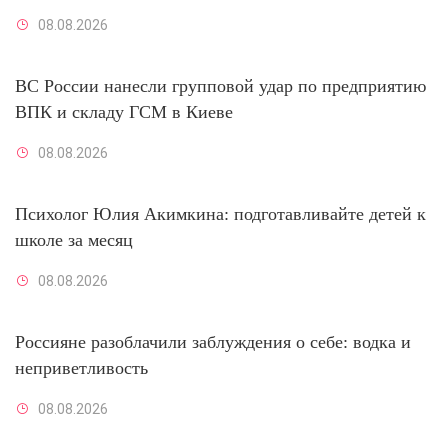
08.08.2026
ВС России нанесли групповой удар по предприятию
ВПК и складу ГСМ в Киеве
08.08.2026
Психолог Юлия Акимкина: подготавливайте детей к
школе за месяц
08.08.2026
Россияне разоблачили заблуждения о себе: водка и
неприветливость
08.08.2026