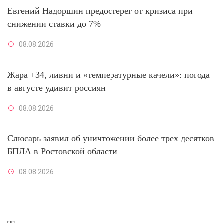
Евгений Надоршин предостерег от кризиса при
снижении ставки до 7%
08.08.2026
Жара +34, ливни и «температурные качели»: погода
в августе удивит россиян
08.08.2026
Слюсарь заявил об уничтожении более трех десятков
БПЛА в Ростовской области
08.08.2026