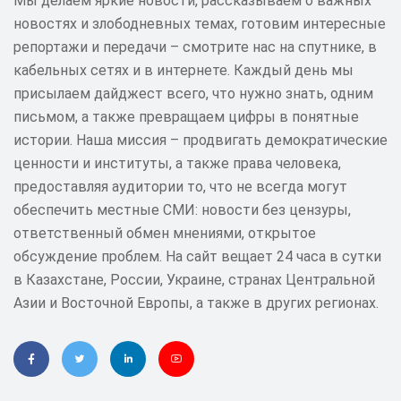
Мы делаем яркие новости, рассказываем о важных
новостях и злободневных темах, готовим интересные
репортажи и передачи – смотрите нас на спутнике, в
кабельных сетях и в интернете. Каждый день мы
присылаем дайджест всего, что нужно знать, одним
письмом, а также превращаем цифры в понятные
истории. Наша миссия – продвигать демократические
ценности и институты, а также права человека,
предоставляя аудитории то, что не всегда могут
обеспечить местные СМИ: новости без цензуры,
ответственный обмен мнениями, открытое
обсуждение проблем. На сайт вещает 24 часа в сутки
в Казахстане, России, Украине, странах Центральной
Азии и Восточной Европы, а также в других регионах.