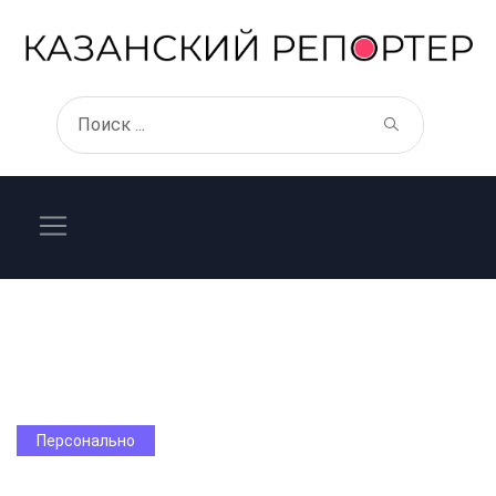
Персонально