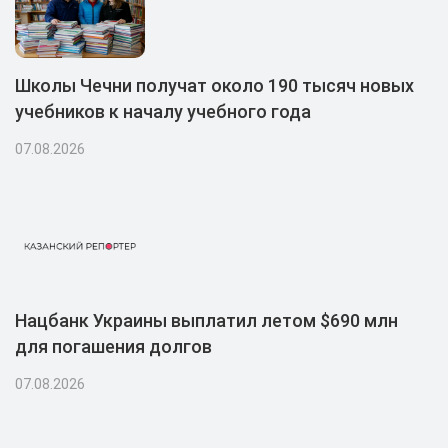
Школы Чечни получат около 190 тысяч новых
учебников к началу учебного года
07.08.2026
Нацбанк Украины выплатил летом $690 млн
для погашения долгов
07.08.2026