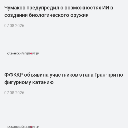
Чумаков предупредил о возможностях ИИ в
создании биологического оружия
07.08.2026
ФФККР объявила участников этапа Гран-при по
фигурному катанию
07.08.2026