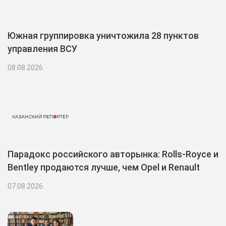
Южная группировка уничтожила 28 пунктов
управления ВСУ
08.08.2026
Парадокс российского авторынка: Rolls-Royce и
Bentley продаются лучше, чем Opel и Renault
07.08.2026