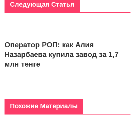
Следующая Статья
Оператор РОП: как Алия
Назарбаева купила завод за 1,7
млн тенге
Похожие Материалы