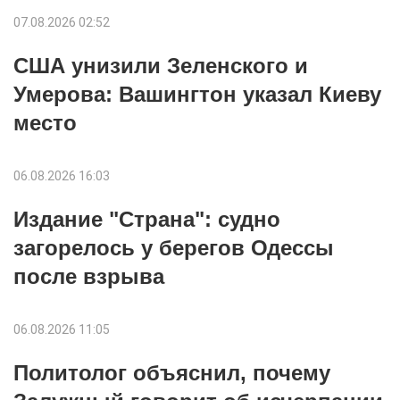
07.08.2026 02:52
США унизили Зеленского и
Умерова: Вашингтон указал Киеву
место
06.08.2026 16:03
Издание "Страна": судно
загорелось у берегов Одессы
после взрыва
06.08.2026 11:05
Политолог объяснил, почему