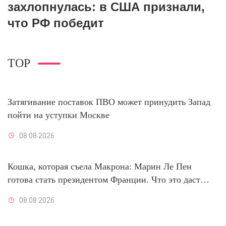
захлопнулась: в США признали,
что РФ победит
TOP
Затягивание поставок ПВО может принудить Запад
пойти на уступки Москве
08.08.2026
Кошка, которая съела Макрона: Марин Ле Пен
готова стать президентом Франции. Что это даст
России
08.08.2026