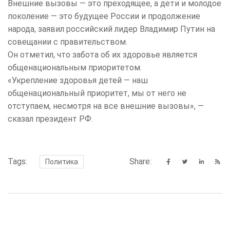
Внешние вызовы — это преходящее, а дети и молодое
поколение — это будущее России и продолжение
народа, заявил российский лидер Владимир Путин на
совещании с правительством.
Он отметил, что забота об их здоровье является
общенациональным приоритетом.
«Укрепление здоровья детей — наш
общенациональный приоритет, мы от него не
отступаем, несмотря на все внешние вызовы», —
сказал президент РФ.
Tags:
Share:
Политика