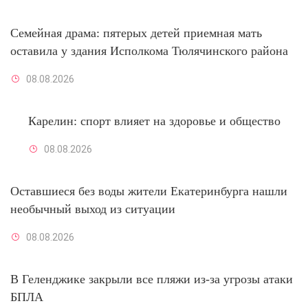
Семейная драма: пятерых детей приемная мать
оставила у здания Исполкома Тюлячинского района
08.08.2026
Карелин: спорт влияет на здоровье и общество
08.08.2026
Оставшиеся без воды жители Екатеринбурга нашли
необычный выход из ситуации
08.08.2026
В Геленджике закрыли все пляжи из-за угрозы атаки
БПЛА