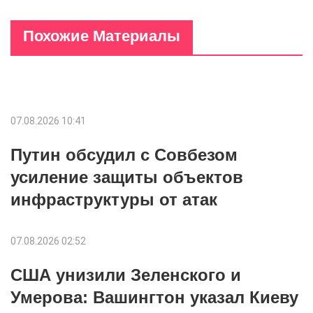
Похожие Материалы
07.08.2026 10:41
Путин обсудил с Совбезом
усиление защиты объектов
инфраструктуры от атак
07.08.2026 02:52
США унизили Зеленского и
Умерова: Вашингтон указал Киеву