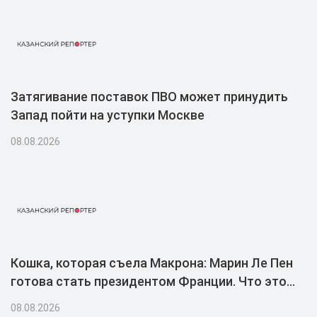
Затягивание поставок ПВО может принудить
Запад пойти на уступки Москве
08.08.2026
Кошка, которая съела Макрона: Марин Ле Пен
готова стать президентом Франции. Что это
даст России
08.08.2026