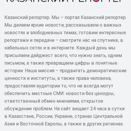
Казанский репортер. Мы – портал Казанский репортер.
Мы делаем яркие новости, рассказываем о важных
новостях и злободневных темах, готовим интересные
репортажи и передачи – смотрите нас на спутнике, в
кабельных сетях и в интернете. Каждый день мы
присылаем дайджест всего, что нужно знать, одним
письмом, а также превращаем цифры в понятные
истории. Наша миссия – продвигать демократические
ценности и институты, а также права человека,
предоставляя аудитории то, что не всегда могут
обеспечить местные СМИ: новости без цензуры,
ответственный обмен мнениями, открытое
обсуждение проблем. На сайт вещает 24 часа в сутки
в Казахстане, России, Украине, странах Центральной
Азии и Восточной Европы, а также в других регионах.