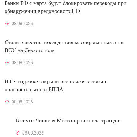
Банки РФ с марта будут блокировать переводы при
обнаружении вредоносного ПО
08.08.2026
Стали известны последствия массированных атак
ВСУ на Севастополь
08.08.2026
В Геленджике закрыли все пляжи в связи с
опасностью атаки БПЛА
08.08.2026
В семье Лионеля Месси произошла трагедия
08.08.2026