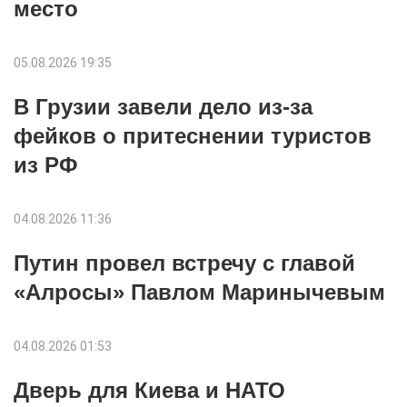
место
05.08.2026 19:35
В Грузии завели дело из-за
фейков о притеснении туристов
из РФ
04.08.2026 11:36
Путин провел встречу с главой
«Алросы» Павлом Маринычевым
04.08.2026 01:53
Дверь для Киева и НАТО