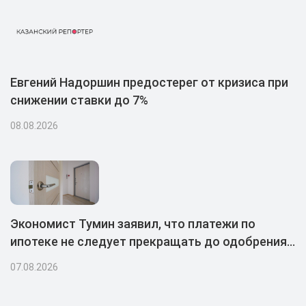
Евгений Надоршин предостерег от кризиса при
снижении ставки до 7%
08.08.2026
Экономист Тумин заявил, что платежи по
ипотеке не следует прекращать до одобрения
каникул банком
07.08.2026