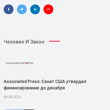
Человек И Закон
Associated Press: Сенат США утвердил
финансирование до декабря
08.08.2026