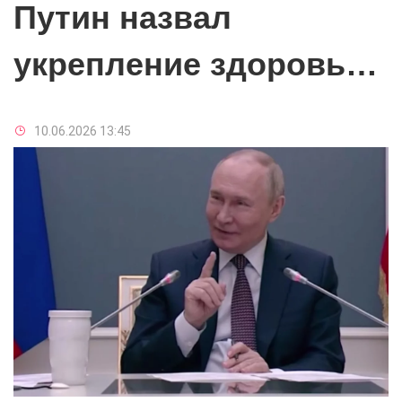
Путин назвал
укрепление здоровья
детей
10.06.2026 13:45
общенациональным
приоритетом