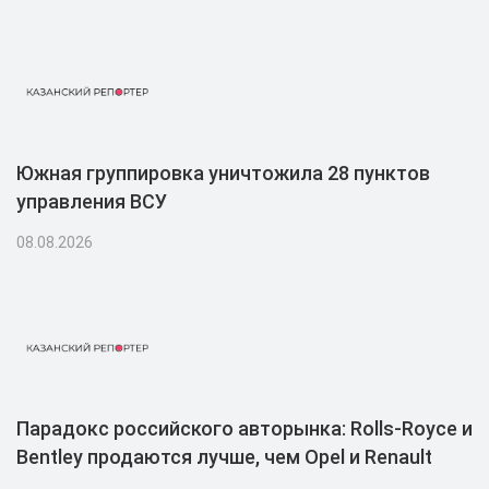
Южная группировка уничтожила 28 пунктов
управления ВСУ
08.08.2026
Парадокс российского авторынка: Rolls-Royce и
Bentley продаются лучше, чем Opel и Renault