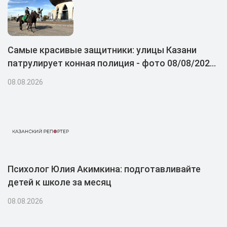
Самые красивые защитники: улицы Казани
патрулирует конная полиция - фото 08/08/2026
– Новости
08.08.2026
Психолог Юлия Акимкина: подготавливайте
детей к школе за месяц
08.08.2026