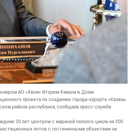
ионером АО «Хвоя» Игорем Кимом в Доме
ционного проекта по созданию города-курорта «Казань
вском районе республики, сообщила пресс-служба
едние 30 лет центром с мариной полного цикла на 300
инвестиционных лотов с гостиничными объектами на