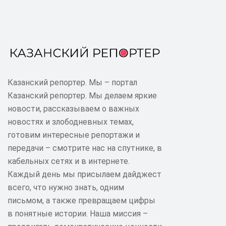
Казанский репортер. Мы – портал
Казанский репортер. Мы делаем яркие
новости, рассказываем о важных
новостях и злободневных темах,
готовим интересные репортажи и
передачи – смотрите нас на спутнике, в
кабельных сетях и в интернете.
Каждый день мы присылаем дайджест
всего, что нужно знать, одним
письмом, а также превращаем цифры
в понятные истории. Наша миссия –