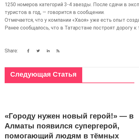
1250 номеров категорий 3-4 звезды. После сдачи в эк
туристов в год, — говорится в сообщении.
Отмечается, что у компании «Хвоя» уже есть опыт созд
Ранее сообщалось, что в Татарстане построят дорогу к
Share:
Следующая Статья
«Городу нужен новый герой!» — в
Алматы появился супергерой,
помогающий людям в тёмных