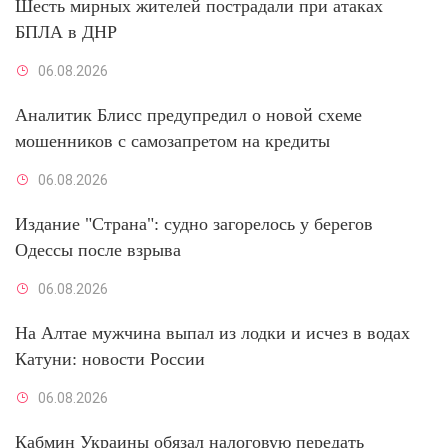
Шесть мирных жителей пострадали при атаках
БПЛА в ДНР
06.08.2026
Аналитик Блисс предупредил о новой схеме
мошенников с самозапретом на кредиты
06.08.2026
Издание "Страна": судно загорелось у берегов
Одессы после взрыва
06.08.2026
На Алтае мужчина выпал из лодки и исчез в водах
Катуни: новости России
06.08.2026
Кабмин Украины обязал налоговую передать