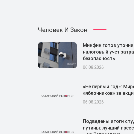
Человек И Закон
Минфин готов уточни
налоговый учет затра
безопасность
06.08.2026
«Не первый год»: Мир
«яблочников» за акци
06.08.2026
Подведены итоги сту
путины: лучший пресс