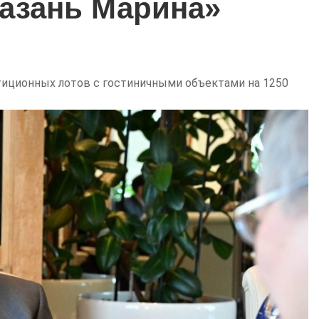
Казань Марина»
стиционных лотов с гостиничными объектами на 1250