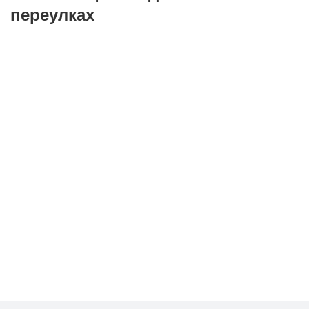
переулках