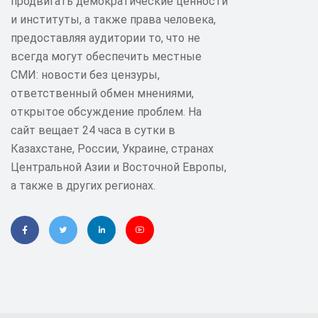
продвигать демократические ценности
и институты, а также права человека,
предоставляя аудитории то, что не
всегда могут обеспечить местные
СМИ: новости без цензуры,
ответственный обмен мнениями,
открытое обсуждение проблем. На
сайт вещает 24 часа в сутки в
Казахстане, России, Украине, странах
Центральной Азии и Восточной Европы,
а также в других регионах.