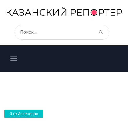
Это Интересно