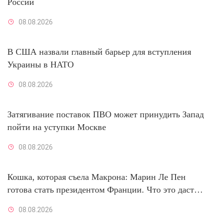
России
08.08.2026
В США назвали главный барьер для вступления
Украины в НАТО
08.08.2026
Затягивание поставок ПВО может принудить Запад
пойти на уступки Москве
08.08.2026
Кошка, которая съела Макрона: Марин Ле Пен
готова стать президентом Франции. Что это даст
России
08.08.2026