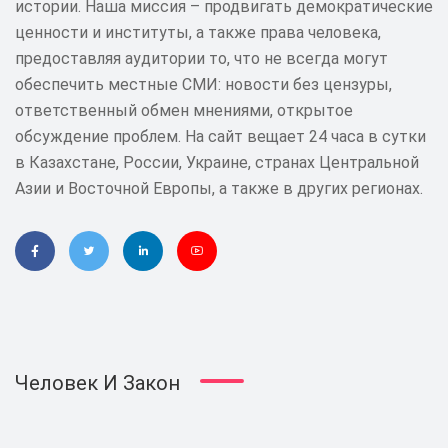
истории. Наша миссия – продвигать демократические
ценности и институты, а также права человека,
предоставляя аудитории то, что не всегда могут
обеспечить местные СМИ: новости без цензуры,
ответственный обмен мнениями, открытое
обсуждение проблем. На сайт вещает 24 часа в сутки
в Казахстане, России, Украине, странах Центральной
Азии и Восточной Европы, а также в других регионах.
Человек И Закон