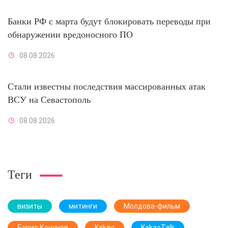
Банки РФ с марта будут блокировать переводы при
обнаружении вредоносного ПО
08.08.2026
Стали известны последствия массированных атак
ВСУ на Севастополь
08.08.2026
Теги
визиты
митинги
Молдова-фильм
Борис Конунов
Kakao
KakaoTalk