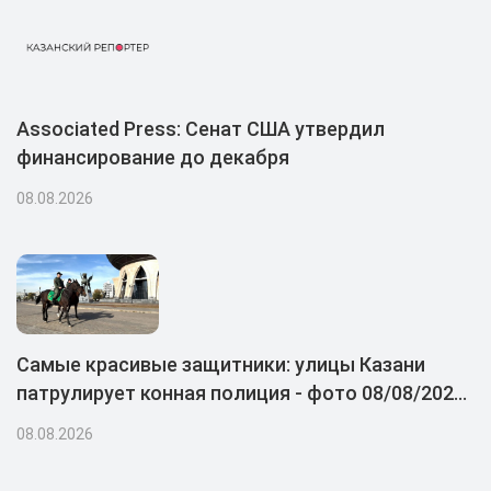
Associated Press: Сенат США утвердил
финансирование до декабря
08.08.2026
Самые красивые защитники: улицы Казани
патрулирует конная полиция - фото 08/08/2026
– Новости
08.08.2026