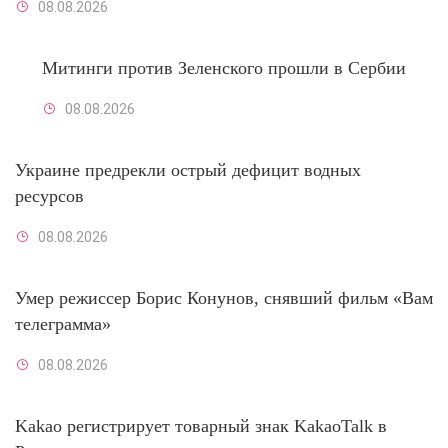
08.08.2026
Митинги против Зеленского прошли в Сербии
08.08.2026
Украине предрекли острый дефицит водных
ресурсов
08.08.2026
Умер режиссер Борис Конунов, снявший фильм «Вам
телеграмма»
08.08.2026
Kakao регистрирует товарный знак KakaoTalk в