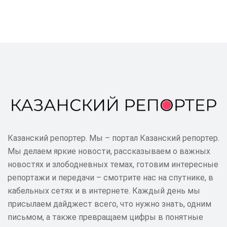
Казанский репортер. Мы – портал Казанский репортер.
Мы делаем яркие новости, рассказываем о важных
новостях и злободневных темах, готовим интересные
репортажи и передачи – смотрите нас на спутнике, в
кабельных сетях и в интернете. Каждый день мы
присылаем дайджест всего, что нужно знать, одним
письмом, а также превращаем цифры в понятные