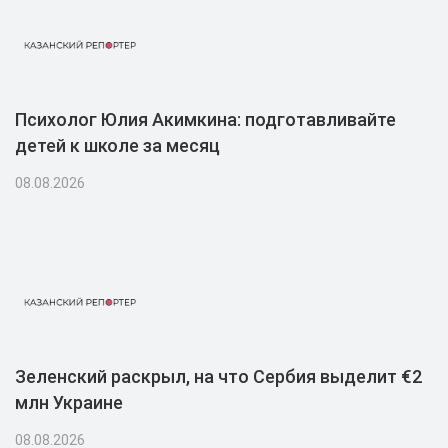
Психолог Юлия Акимкина: подготавливайте
детей к школе за месяц
08.08.2026
Зеленский раскрыл, на что Сербия выделит €2
млн Украине
08.08.2026