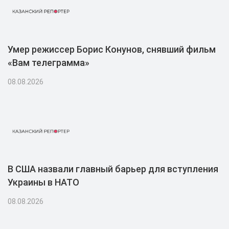
Умер режиссер Борис Конунов, снявший фильм
«Вам телеграмма»
08.08.2026
В США назвали главный барьер для вступления
Украины в НАТО
08.08.2026