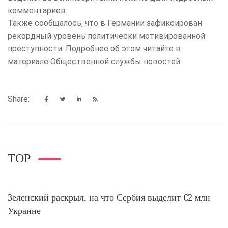
комментариев.
Также сообщалось, что в Германии зафиксирован
рекордный уровень политически мотивированной
преступности. Подробнее об этом читайте в
материале Общественной службы новостей.
Share:
TOP
Зеленский раскрыл, на что Сербия выделит €2 млн
Украине