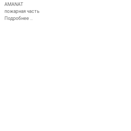
AMANAT
пожарная часть
Подробнее ...