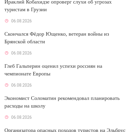
Ираклий Кобахидзе опроверг слухи об угрозах
туристам в Грузии
06.08.2026
Скончался Фёдор Ющенко, ветеран войны из
Брянской области
06.08.2026
Глеб Гальперин оценил успехи россиян на
чемпионате Европы
06.08.2026
Экономист Соломатин рекомендовал планировать
расходы на школу
06.08.2026
Организатора опасных походов туристов на Эльбрус