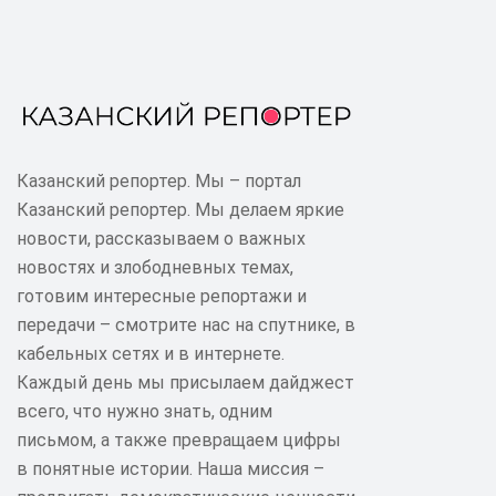
Казанский репортер. Мы – портал
Казанский репортер. Мы делаем яркие
новости, рассказываем о важных
новостях и злободневных темах,
готовим интересные репортажи и
передачи – смотрите нас на спутнике, в
кабельных сетях и в интернете.
Каждый день мы присылаем дайджест
всего, что нужно знать, одним
письмом, а также превращаем цифры
в понятные истории. Наша миссия –