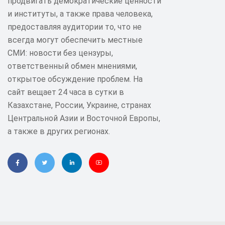
продвигать демократические ценности
и институты, а также права человека,
предоставляя аудитории то, что не
всегда могут обеспечить местные
СМИ: новости без цензуры,
ответственный обмен мнениями,
открытое обсуждение проблем. На
сайт вещает 24 часа в сутки в
Казахстане, России, Украине, странах
Центральной Азии и Восточной Европы,
а также в других регионах.