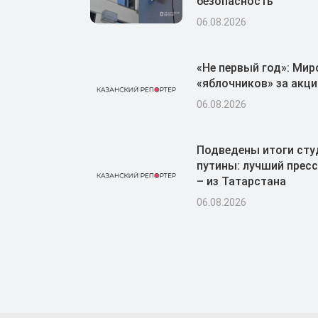
безопасность
06.08.2026
«Не первый год»: Мир
«яблочников» за акци
06.08.2026
Подведены итоги сту
путины: лучший пресс
– из Татарстана
06.08.2026