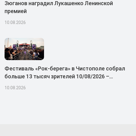
Зюганов наградил Лукашенко Ленинской
премией
10.08.2026
Фестиваль «Рок-берега» в Чистополе собрал
больше 13 тысяч зрителей 10/08/2026 –
Новости
10.08.2026