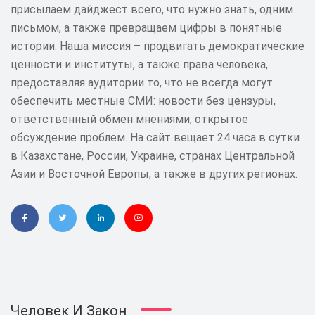
присылаем дайджест всего, что нужно знать, одним
письмом, а также превращаем цифры в понятные
истории. Наша миссия – продвигать демократические
ценности и институты, а также права человека,
предоставляя аудитории то, что не всегда могут
обеспечить местные СМИ: новости без цензуры,
ответственный обмен мнениями, открытое
обсуждение проблем. На сайт вещает 24 часа в сутки
в Казахстане, России, Украине, странах Центральной
Азии и Восточной Европы, а также в других регионах.
Человек И Закон