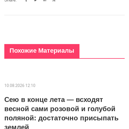
Похожие Материалы
10.08.2026 12:10
Сею в конце лета — всходят
весной сами розовой и голубой
поляной: достаточно присыпать
землей