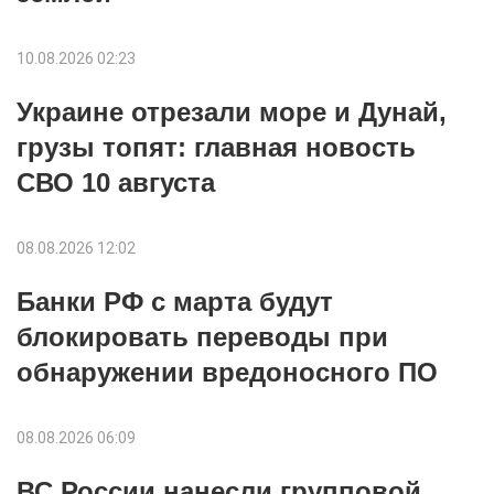
10.08.2026 02:23
Украине отрезали море и Дунай,
грузы топят: главная новость
СВО 10 августа
08.08.2026 12:02
Банки РФ с марта будут
блокировать переводы при
обнаружении вредоносного ПО
08.08.2026 06:09
ВС России нанесли групповой