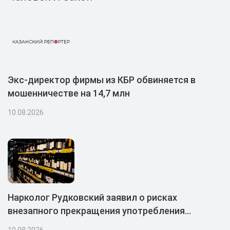
Экс-директор фирмы из КБР обвиняется в
мошенничестве на 14,7 млн
10.08.2026
Нарколог Рудковский заявил о рисках
внезапного прекращения употребления
алкоголя
10.08.2026