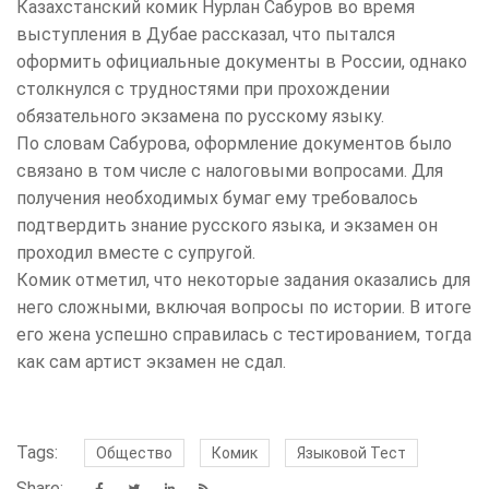
Казахстанский комик Нурлан Сабуров во время
выступления в Дубае рассказал, что пытался
оформить официальные документы в России, однако
столкнулся с трудностями при прохождении
обязательного экзамена по русскому языку.
По словам Сабурова, оформление документов было
связано в том числе с налоговыми вопросами. Для
получения необходимых бумаг ему требовалось
подтвердить знание русского языка, и экзамен он
проходил вместе с супругой.
Комик отметил, что некоторые задания оказались для
него сложными, включая вопросы по истории. В итоге
его жена успешно справилась с тестированием, тогда
как сам артист экзамен не сдал.
Tags:
Общество
Комик
Языковой Тест
Share: