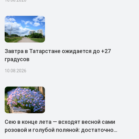
Завтра в Татарстане ожидается до +27
градусов
10.08.2026
Сею в конце лета — всходят весной сами
розовой и голубой поляной: достаточно
присыпать землей