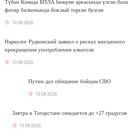
Түбән Камада БПЛА һөҗүме аркасында үлгән бала
фатир балконында йоклый торган булган
10.08.2026
Нарколог Рудковский заявил о рисках внезапного
прекращения употребления алкоголя
10.08.2026
Путин дал обещание бойцам СВО
10.08.2026
Завтра в Татарстане ожидается до +27 градусов
10.08.2026