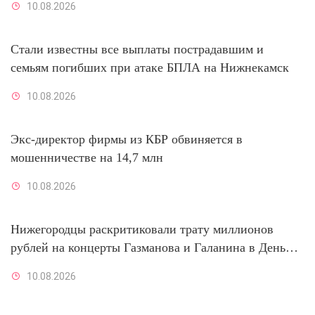
10.08.2026
Стали известны все выплаты пострадавшим и
семьям погибших при атаке БПЛА на Нижнекамск
10.08.2026
Экс-директор фирмы из КБР обвиняется в
мошенничестве на 14,7 млн
10.08.2026
Нижегородцы раскритиковали трату миллионов
рублей на концерты Газманова и Галанина в День
города
10.08.2026