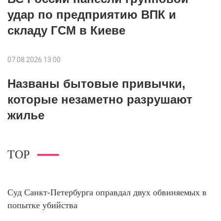
удар по предприятию ВПК и
складу ГСМ в Киеве
07.08.2026 13:00
Названы бытовые привычки,
которые незаметно разрушают
жилье
TOP
Суд Санкт-Петербурга оправдал двух обвиняемых в
попытке убийства