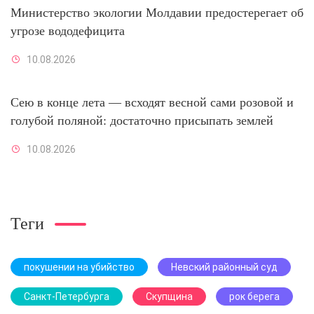
Министерство экологии Молдавии предостерегает об
угрозе вододефицита
10.08.2026
Сею в конце лета — всходят весной сами розовой и
голубой поляной: достаточно присыпать землей
10.08.2026
Теги
покушении на убийство
Невский районный суд
Санкт-Петербурга
Скупщина
рок берега