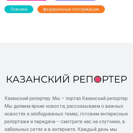
Лужники
федеральные госслужащие
Казанский репортер. Мы – портал Казанский репортер.
Мы делаем яркие новости, рассказываем о важных
новостях и злободневных темах, готовим интересные
репортажи и передачи – смотрите нас на спутнике, в
кабельных сетях и в интернете. Каждый день мы