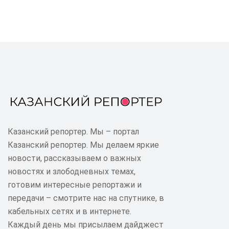
Казанский репортер. Мы – портал
Казанский репортер. Мы делаем яркие
новости, рассказываем о важных
новостях и злободневных темах,
готовим интересные репортажи и
передачи – смотрите нас на спутнике, в
кабельных сетях и в интернете.
Каждый день мы присылаем дайджест