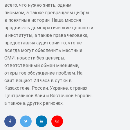
всего, что нужно знать, одним
письмом, а также превращаем цифры
в понятные истории. Наша миссия –
продвигать демократические ценности
и институты, а также права человека,
предоставляя аудитории то, что не
всегда могут обеспечить местные
СМИ: новости без цензуры,
ответственный обмен мнениями,
открытое обсуждение проблем. На
сайт вещает 24 часа в сутки в
Казахстане, России, Украине, странах
Центральной Азии и Восточной Европы,
а также в других регионах.