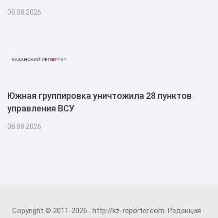
даст России
08.08.2026
Южная группировка уничтожила 28 пунктов
управления ВСУ
08.08.2026
Copyright © 2011-2026 .
http://kz-reporter.com
. Редакция -