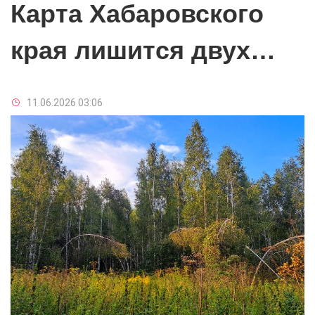
Карта Хабаровского
края лишится двух
северных районов
11.06.2026 03:06