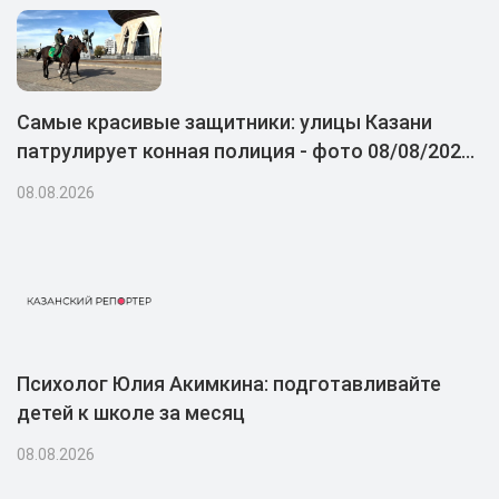
Самые красивые защитники: улицы Казани
патрулирует конная полиция - фото 08/08/2026
– Новости
08.08.2026
Психолог Юлия Акимкина: подготавливайте
детей к школе за месяц
08.08.2026