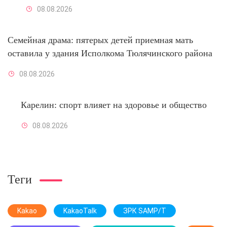
08.08.2026
Семейная драма: пятерых детей приемная мать
оставила у здания Исполкома Тюлячинского района
08.08.2026
Карелин: спорт влияет на здоровье и общество
08.08.2026
Теги
Kakao
KakaoTalk
ЗРК SAMP/T