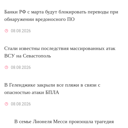
Банки РФ с марта будут блокировать переводы при
обнаружении вредоносного ПО
08.08.2026
Стали известны последствия массированных атак
ВСУ на Севастополь
08.08.2026
В Геленджике закрыли все пляжи в связи с
опасностью атаки БПЛА
08.08.2026
В семье Лионеля Месси произошла трагедия