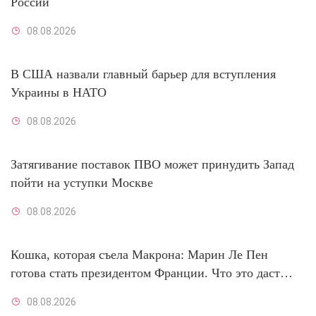
России
08.08.2026
В США назвали главный барьер для вступления
Украины в НАТО
08.08.2026
Затягивание поставок ПВО может принудить Запад
пойти на уступки Москве
08.08.2026
Кошка, которая съела Макрона: Марин Ле Пен
готова стать президентом Франции. Что это даст
России
08.08.2026