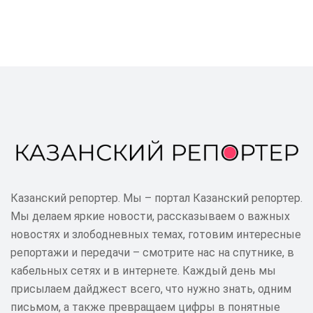
Казанский репортер. Мы – портал Казанский репортер.
Мы делаем яркие новости, рассказываем о важных
новостях и злободневных темах, готовим интересные
репортажи и передачи – смотрите нас на спутнике, в
кабельных сетях и в интернете. Каждый день мы
присылаем дайджест всего, что нужно знать, одним
письмом, а также превращаем цифры в понятные