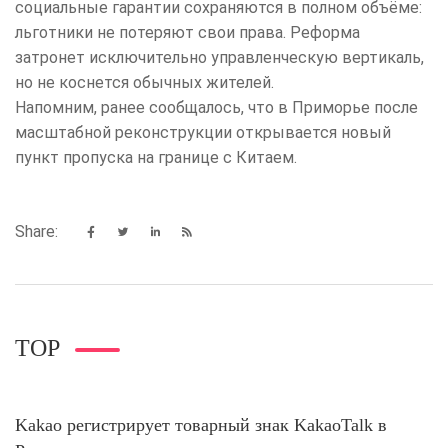
социальные гарантии сохраняются в полном объёме:
льготники не потеряют свои права. Реформа
затронет исключительно управленческую вертикаль,
но не коснется обычных жителей.
Напомним, ранее сообщалось, что в Приморье после
масштабной реконструкции открывается новый
пункт пропуска на границе с Китаем.
Share:
TOP
Kakao регистрирует товарный знак KakaoTalk в