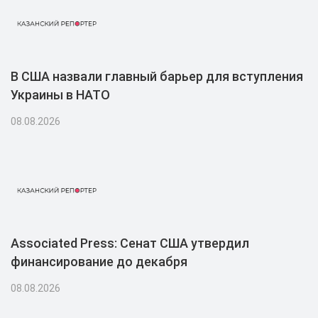
В США назвали главный барьер для вступления
Украины в НАТО
08.08.2026
Associated Press: Сенат США утвердил
финансирование до декабря
08.08.2026