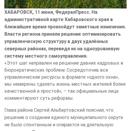
ХАБАРОВСК, 11 июня, ФедералПресс. На
административной карте Хабаровского края в
ближайшее время произойдут заметные изменения.
Власти региона приняли решение оптимизировать
управленческую структуру в двух удалённых
северных районах, переведя их на одноуровневую
систему местного самоуправления.
«Этот шаг направлен на решение давних кадровых и
бюрократических проблем. Сосредоточив все
управленческие ресурсы в формате «одного окна»,
мы намерены сделать жизнь местных жителей более
качественной и простой», – так официальные лица
комментируют суть реформы.
Глава района Сергей Альбертовский пояснил, что
решение о создании единого муниципального округа
не было спонтанным и опирается на длительную