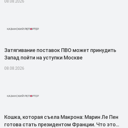
08.08.2026
Затягивание поставок ПВО может принудить
Запад пойти на уступки Москве
08.08.2026
Кошка, которая съела Макрона: Марин Ле Пен
готова стать президентом Франции. Что это