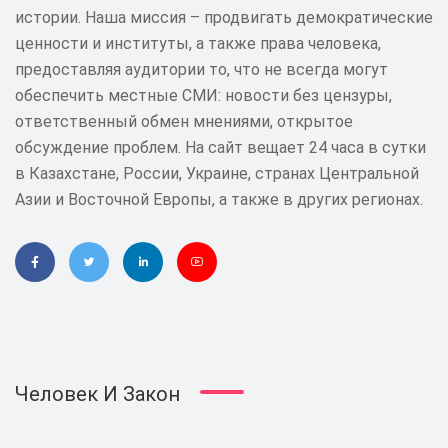
истории. Наша миссия – продвигать демократические
ценности и институты, а также права человека,
предоставляя аудитории то, что не всегда могут
обеспечить местные СМИ: новости без цензуры,
ответственный обмен мнениями, открытое
обсуждение проблем. На сайт вещает 24 часа в сутки
в Казахстане, России, Украине, странах Центральной
Азии и Восточной Европы, а также в других регионах.
Человек И Закон