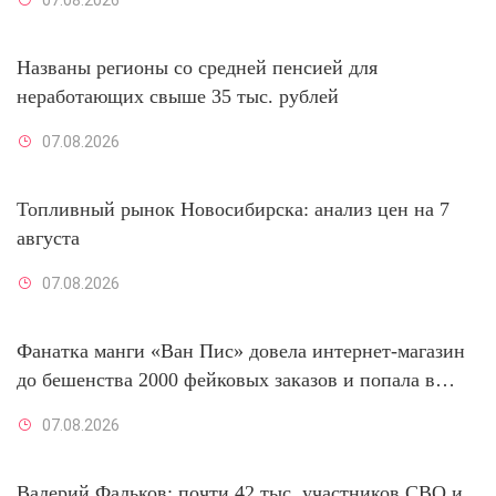
Названы регионы со средней пенсией для
неработающих свыше 35 тыс. рублей
07.08.2026
Топливный рынок Новосибирска: анализ цен на 7
августа
07.08.2026
Фанатка манги «Ван Пис» довела интернет-магазин
до бешенства 2000 фейковых заказов и попала в
тюрьму
07.08.2026
Валерий Фальков: почти 42 тыс. участников СВО и