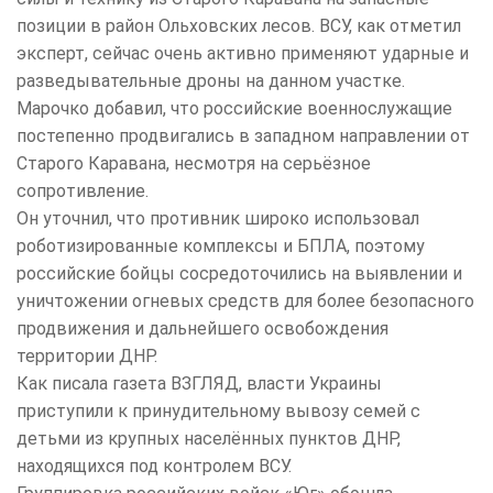
позиции в район Ольховских лесов. ВСУ, как отметил
эксперт, сейчас очень активно применяют ударные и
разведывательные дроны на данном участке.
Марочко добавил, что российские военнослужащие
постепенно продвигались в западном направлении от
Старого Каравана, несмотря на серьёзное
сопротивление.
Он уточнил, что противник широко использовал
роботизированные комплексы и БПЛА, поэтому
российские бойцы сосредоточились на выявлении и
уничтожении огневых средств для более безопасного
продвижения и дальнейшего освобождения
территории ДНР.
Как писала газета ВЗГЛЯД, власти Украины
приступили к принудительному вывозу семей с
детьми из крупных населённых пунктов ДНР,
находящихся под контролем ВСУ.