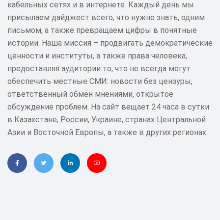
кабельных сетях и в интернете. Каждый день мы
присылаем дайджест всего, что нужно знать, одним
письмом, а также превращаем цифры в понятные
истории. Наша миссия – продвигать демократические
ценности и институты, а также права человека,
предоставляя аудитории то, что не всегда могут
обеспечить местные СМИ: новости без цензуры,
ответственный обмен мнениями, открытое
обсуждение проблем. На сайт вещает 24 часа в сутки
в Казахстане, России, Украине, странах Центральной
Азии и Восточной Европы, а также в других регионах.