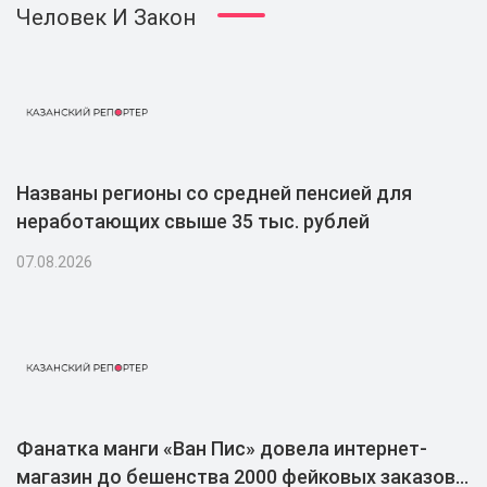
Человек И Закон
Названы регионы со средней пенсией для
неработающих свыше 35 тыс. рублей
07.08.2026
Фанатка манги «Ван Пис» довела интернет-
магазин до бешенства 2000 фейковых заказов и