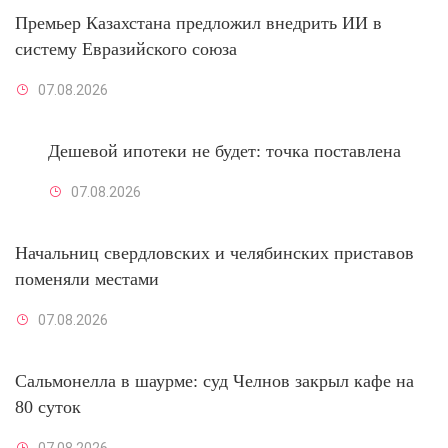
Премьер Казахстана предложил внедрить ИИ в
систему Евразийского союза
07.08.2026
Дешевой ипотеки не будет: точка поставлена
07.08.2026
Начальниц свердловских и челябинских приставов
поменяли местами
07.08.2026
Сальмонелла в шаурме: суд Челнов закрыл кафе на
80 суток
07.08.2026