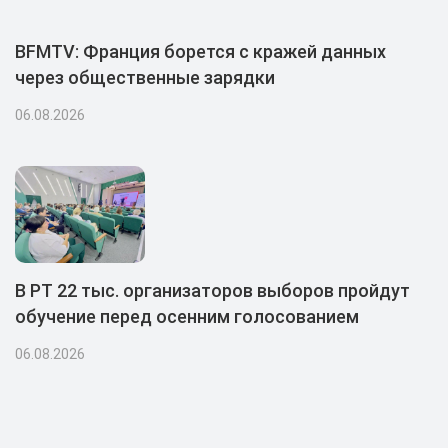
BFMTV: Франция борется с кражей данных
через общественные зарядки
06.08.2026
В РТ 22 тыс. организаторов выборов пройдут
обучение перед осенним голосованием
06.08.2026