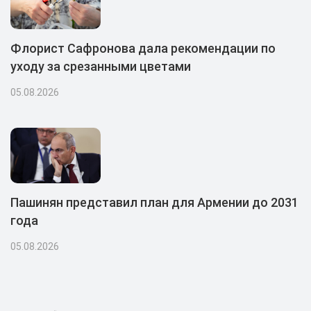
Флорист Сафронова дала рекомендации по
уходу за срезанными цветами
05.08.2026
Пашинян представил план для Армении до 2031
года
05.08.2026