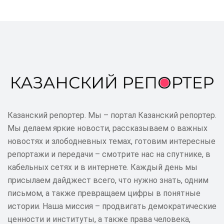
Казанский репортер. Мы – портал Казанский репортер.
Мы делаем яркие новости, рассказываем о важных
новостях и злободневных темах, готовим интересные
репортажи и передачи – смотрите нас на спутнике, в
кабельных сетях и в интернете. Каждый день мы
присылаем дайджест всего, что нужно знать, одним
письмом, а также превращаем цифры в понятные
истории. Наша миссия – продвигать демократические
ценности и институты, а также права человека,