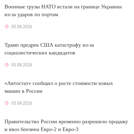
Военные грузы НАТО встали на границе Украины
из-за ударов по портам
05.08.2026
Трамп предрек США катастрофу из-за
социалистических кандидатов
05.08.2026
«Автостат» сообщил о росте стоимости новых
машин в России
05.08.2026
Правительство России временно разрешило продажу
и ввоз бензина Евро-2 и Евро-3