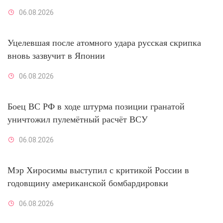
06.08.2026
Уцелевшая после атомного удара русская скрипка
вновь зазвучит в Японии
06.08.2026
Боец ВС РФ в ходе штурма позиции гранатой
уничтожил пулемётный расчёт ВСУ
06.08.2026
Мэр Хиросимы выступил с критикой России в
годовщину американской бомбардировки
06.08.2026