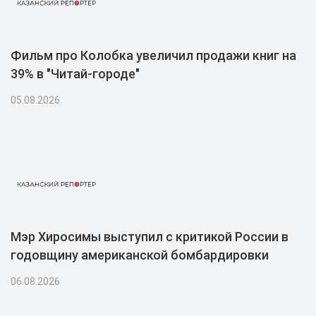
Фильм про Колобка увеличил продажи книг на
39% в "Читай-городе"
05.08.2026
Мэр Хиросимы выступил с критикой России в
годовщину американской бомбардировки
06.08.2026