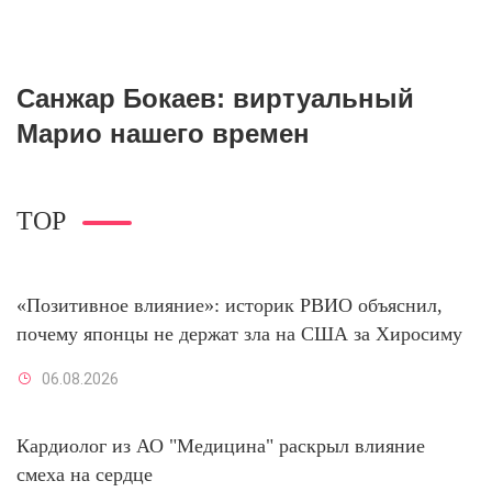
Санжар Бокаев: виртуальный
Марио нашего времен
TOP
«Позитивное влияние»: историк РВИО объяснил,
почему японцы не держат зла на США за Хиросиму
06.08.2026
Кардиолог из АО "Медицина" раскрыл влияние
смеха на сердце