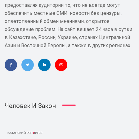
предоставляя аудитории то, что не всегда могут
обеспечить местные СМИ: новости без цензуры,
ответственный обмен мнениями, открытое
обсуждение проблем. На сайт вещает 24 часа в сутки
в Казахстане, России, Украине, странах Центральной
Азии и Восточной Европы, а также в других регионах.
Человек И Закон