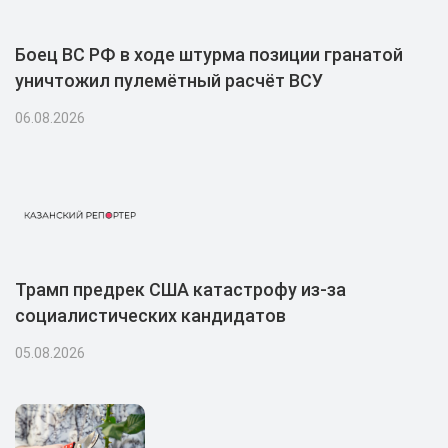
Боец ВС РФ в ходе штурма позиции гранатой
уничтожил пулемётный расчёт ВСУ
06.08.2026
Трамп предрек США катастрофу из-за
социалистических кандидатов
05.08.2026