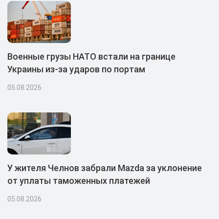
Военные грузы НАТО встали на границе
Украины из-за ударов по портам
05.08.2026
У жителя Челнов забрали Mazda за уклонение
от уплаты таможенных платежей
05.08.2026