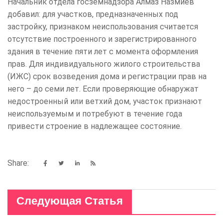
Начальник отдела госземнадзора Алмаз Назмиев
добавил: для участков, предназначенных под
застройку, признаком неиспользования считается
отсутствие построенного и зарегистрированного
здания в течение пяти лет с момента оформления
прав. Для индивидуального жилого строительства
(ИЖС) срок возведения дома и регистрации прав на
него – до семи лет. Если проверяющие обнаружат
недостроенный или ветхий дом, участок признают
неиспользуемым и потребуют в течение года
привести строение в надлежащее состояние.
Share:
Следующая Статья