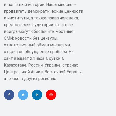
в понятные истории. Наша миссия –
продвигать демократические ценности
и институты, а также права человека,
предоставляя аудитории то, что не
всегда могут обеспечить местные
СМИ: новости без цензуры,
ответственный обмен мнениями,
открытое обсуждение проблем. На
сайт вещает 24 часа в сутки в
Казахстане, России, Украине, странах
Центральной Азии и Восточной Европы,
а также в других регионах.