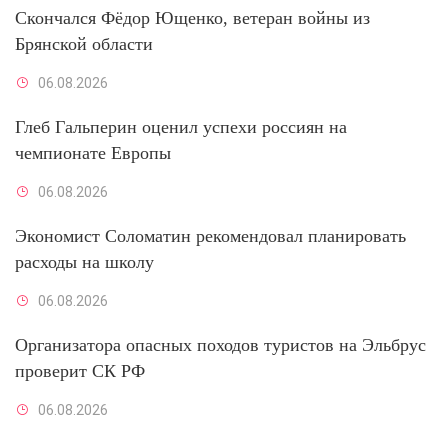
Скончался Фёдор Ющенко, ветеран войны из
Брянской области
06.08.2026
Глеб Гальперин оценил успехи россиян на
чемпионате Европы
06.08.2026
Экономист Соломатин рекомендовал планировать
расходы на школу
06.08.2026
Организатора опасных походов туристов на Эльбрус
проверит СК РФ
06.08.2026