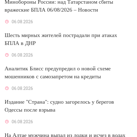
Минобороны России: над Татарстаном сбиты
вражеские БПЛА 06/08/2026 – Новости
06.08.2026
Шесть мирных жителей пострадали при атаках
БПЛА в ДНР
06.08.2026
Аналитик Блисс предупредил о новой схеме
мошенников с самозапретом на кредиты
06.08.2026
Издание "Страна": судно загорелось у берегов
Одессы после взрыва
06.08.2026
На Алтае мужчина выпал из лодки и исчез в водах