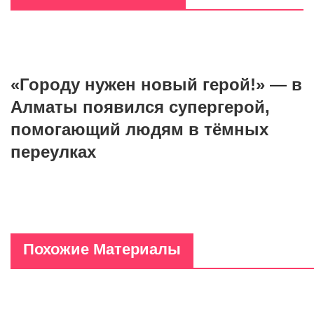
«Городу нужен новый герой!» — в
Алматы появился супергерой,
помогающий людям в тёмных
переулках
Похожие Материалы