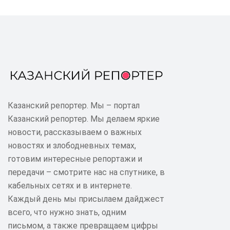
Казанский репортер. Мы – портал
Казанский репортер. Мы делаем яркие
новости, рассказываем о важных
новостях и злободневных темах,
готовим интересные репортажи и
передачи – смотрите нас на спутнике, в
кабельных сетях и в интернете.
Каждый день мы присылаем дайджест
всего, что нужно знать, одним
письмом, а также превращаем цифры