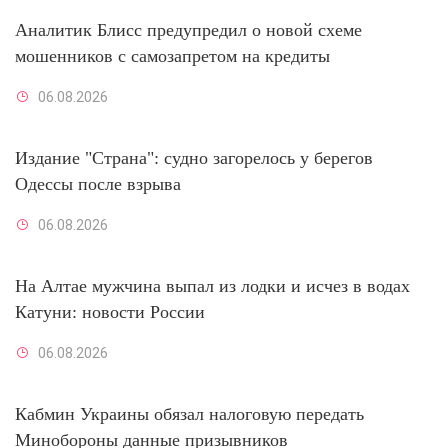
Аналитик Блисс предупредил о новой схеме
мошенников с самозапретом на кредиты
06.08.2026
Издание "Страна": судно загорелось у берегов
Одессы после взрыва
06.08.2026
На Алтае мужчина выпал из лодки и исчез в водах
Катуни: новости России
06.08.2026
Кабмин Украины обязал налоговую передать
Минобороны данные призывников