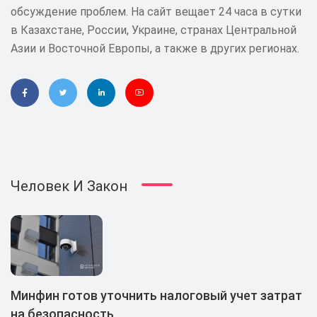
обсуждение проблем. На сайт вещает 24 часа в сутки
в Казахстане, России, Украине, странах Центральной
Азии и Восточной Европы, а также в других регионах.
Человек И Закон
Минфин готов уточнить налоговый учет затрат
на безопасность