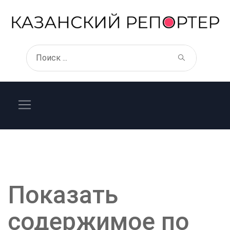
Показать
содержимое по