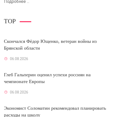
Подробнее ...
TOP
Скончался Фёдор Ющенко, ветеран войны из
Брянской области
06.08.2026
Глеб Гальперин оценил успехи россиян на
чемпионате Европы
06.08.2026
Экономист Соломатин рекомендовал планировать
расходы на школу