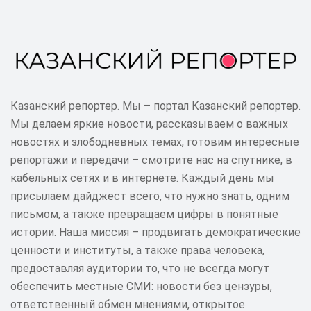
Казанский репортер. Мы – портал Казанский репортер.
Мы делаем яркие новости, рассказываем о важных
новостях и злободневных темах, готовим интересные
репортажи и передачи – смотрите нас на спутнике, в
кабельных сетях и в интернете. Каждый день мы
присылаем дайджест всего, что нужно знать, одним
письмом, а также превращаем цифры в понятные
истории. Наша миссия – продвигать демократические
ценности и институты, а также права человека,
предоставляя аудитории то, что не всегда могут
обеспечить местные СМИ: новости без цензуры,
ответственный обмен мнениями, открытое