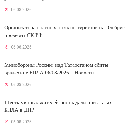
06.08.2026
Организатора опасных походов туристов на Эльбрус
проверит СК РФ
06.08.2026
Минобороны России: над Татарстаном сбиты
вражеские БПЛА 06/08/2026 – Новости
06.08.2026
Шесть мирных жителей пострадали при атаках
БПЛА в ДНР
06.08.2026