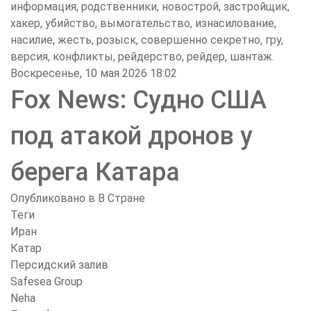
информация, родственники, новострой, застройщик,
хакер, убийство, вымогательство, изнасилование,
насилие, жесть, розыск, совершенно секретно, гру,
версия, конфликты, рейдерство, рейдер, шантаж.
Воскресенье, 10 мая 2026 18:02
Fox News: Судно США
под атакой дронов у
берега Катара
Опубликовано в
В Стране
Теги
Иран
Катар
Персидский залив
Safesea Group
Neha