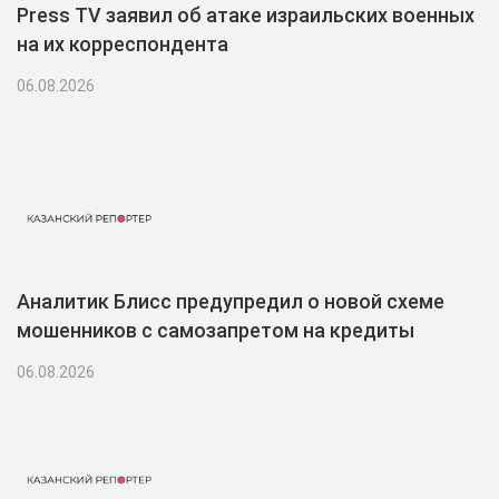
Press TV заявил об атаке израильских военных
на их корреспондента
06.08.2026
Аналитик Блисс предупредил о новой схеме
мошенников с самозапретом на кредиты
06.08.2026