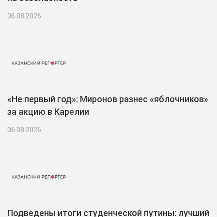
06.08.2026
«Не первый год»: Миронов разнес «яблочников»
за акцию в Карелии
06.08.2026
Подведены итоги студенческой путины: лучший