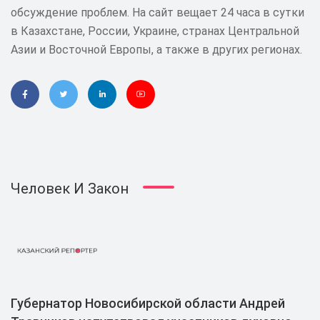
обсуждение проблем. На сайт вещает 24 часа в сутки
в Казахстане, России, Украине, странах Центральной
Азии и Восточной Европы, а также в других регионах.
Человек И Закон
Губернатор Новосибирской области Андрей