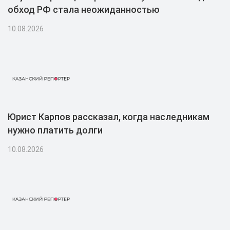
обход РФ стала неожиданностью
10.08.2026
Юрист Карпов рассказал, когда наследникам
нужно платить долги
10.08.2026