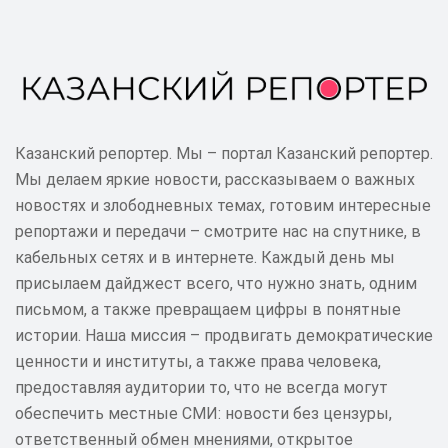
Казанский репортер. Мы – портал Казанский репортер.
Мы делаем яркие новости, рассказываем о важных
новостях и злободневных темах, готовим интересные
репортажи и передачи – смотрите нас на спутнике, в
кабельных сетях и в интернете. Каждый день мы
присылаем дайджест всего, что нужно знать, одним
письмом, а также превращаем цифры в понятные
истории. Наша миссия – продвигать демократические
ценности и институты, а также права человека,
предоставляя аудитории то, что не всегда могут
обеспечить местные СМИ: новости без цензуры,
ответственный обмен мнениями, открытое