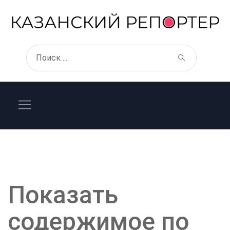
Показать
содержимое по