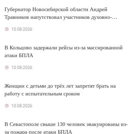
Губернатор Новосибирской области Андрей
Травников напутствовал участников духовно-
просветительской акции «Корабль-церковь «Святой
10.08.2026
апостол Андрей Первозванный»»
В Кольцово задержали рейсы из-за массированной
атаки БПЛА
10.08.2026
Женщин с детьми до трёх лет запретят брать на
работу с испытательным сроком
10.08.2026
В Севастополе свыше 130 человек эвакуированы из-
за пожара после атаки БПЛА