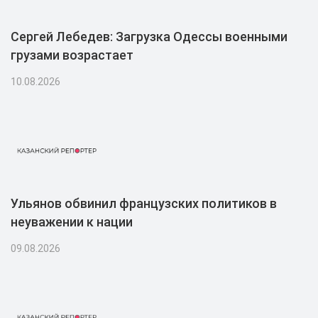
Сергей Лебедев: Загрузка Одессы военными
грузами возрастает
10.08.2026
Ульянов обвинил французских политиков в
неуважении к нации
09.08.2026