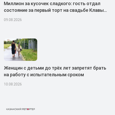
Миллион за кусочек сладкого: гость отдал
состояние за первый торт на свадьбе Клавы
Коки и Масленникова
09.08.2026
Женщин с детьми до трёх лет запретят брать
на работу с испытательным сроком
10.08.2026