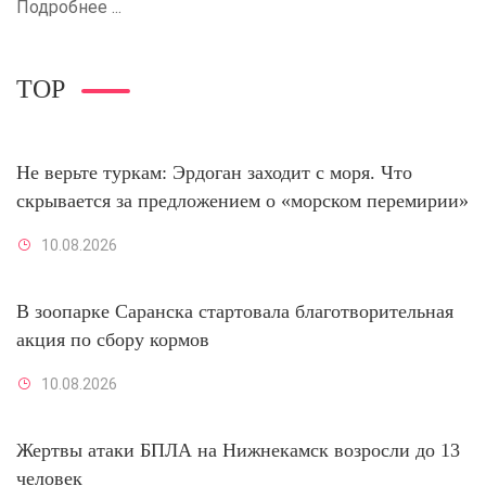
Подробнее ...
TOP
Не верьте туркам: Эрдоган заходит с моря. Что
скрывается за предложением о «морском перемирии»
10.08.2026
В зоопарке Саранска стартовала благотворительная
акция по сбору кормов
10.08.2026
Жертвы атаки БПЛА на Нижнекамск возросли до 13
человек