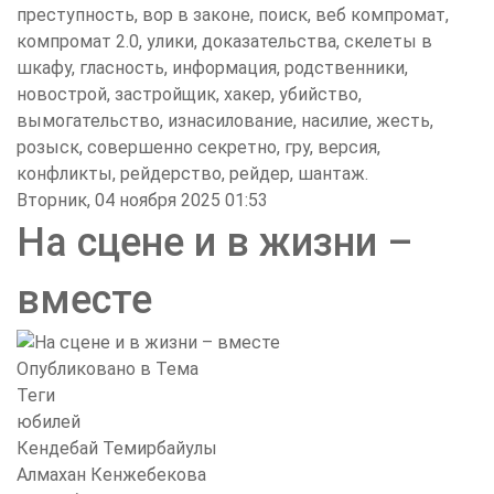
преступность, вор в законе, поиск, веб компромат,
компромат 2.0, улики, доказательства, скелеты в
шкафу, гласность, информация, родственники,
новострой, застройщик, хакер, убийство,
вымогательство, изнасилование, насилие, жесть,
розыск, совершенно секретно, гру, версия,
конфликты, рейдерство, рейдер, шантаж.
Вторник, 04 ноября 2025 01:53
На сцене и в жизни –
вместе
Опубликовано в
Тема
Теги
юбилей
Кендебай Темирбайулы
Алмахан Кенжебекова