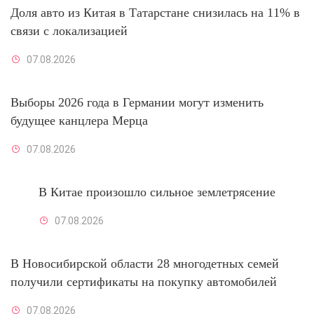
Доля авто из Китая в Татарстане снизилась на 11% в
связи с локализацией
07.08.2026
Выборы 2026 года в Германии могут изменить
будущее канцлера Мерца
07.08.2026
В Китае произошло сильное землетрясение
07.08.2026
В Новосибирской области 28 многодетных семей
получили сертификаты на покупку автомобилей
07.08.2026