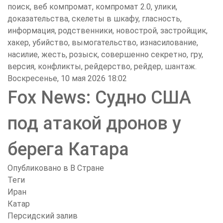
поиск, веб компромат, компромат 2.0, улики,
доказательства, скелеты в шкафу, гласность,
информация, родственники, новострой, застройщик,
хакер, убийство, вымогательство, изнасилование,
насилие, жесть, розыск, совершенно секретно, гру,
версия, конфликты, рейдерство, рейдер, шантаж.
Воскресенье, 10 мая 2026 18:02
Fox News: Судно США
под атакой дронов у
берега Катара
Опубликовано в
В Стране
Теги
Иран
Катар
Персидский залив