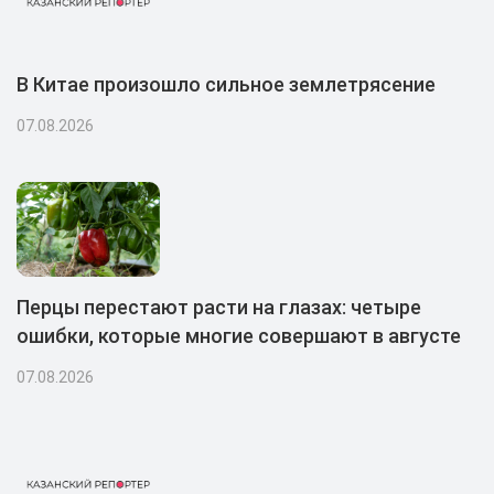
В Китае произошло сильное землетрясение
07.08.2026
Перцы перестают расти на глазах: четыре
ошибки, которые многие совершают в августе
07.08.2026