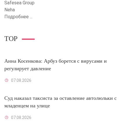
Safesea Group
Neha
Подробнее ...
TOP
Анна Косенкова: Арбуз борется с вирусами и
регулирует давление
07.08.2026
Суд наказал таксиста за оставление автолюльки с
младенцем на улице
07.08.2026