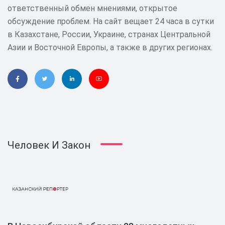
ответственный обмен мнениями, открытое
обсуждение проблем. На сайт вещает 24 часа в сутки
в Казахстане, России, Украине, странах Центральной
Азии и Восточной Европы, а также в других регионах.
Человек И Закон