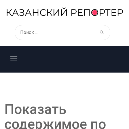
Показать
содержимое по