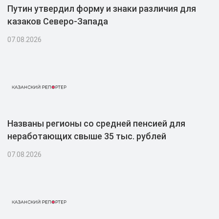
Путин утвердил форму и знаки различия для
казаков Северо-Запада
07.08.2026
Названы регионы со средней пенсией для
неработающих свыше 35 тыс. рублей
07.08.2026