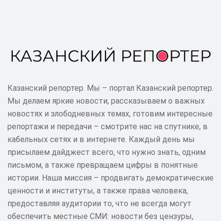
Казанский репортер. Мы – портал Казанский репортер.
Мы делаем яркие новости, рассказываем о важных
новостях и злободневных темах, готовим интересные
репортажи и передачи – смотрите нас на спутнике, в
кабельных сетях и в интернете. Каждый день мы
присылаем дайджест всего, что нужно знать, одним
письмом, а также превращаем цифры в понятные
истории. Наша миссия – продвигать демократические
ценности и институты, а также права человека,
предоставляя аудитории то, что не всегда могут
обеспечить местные СМИ: новости без цензуры,